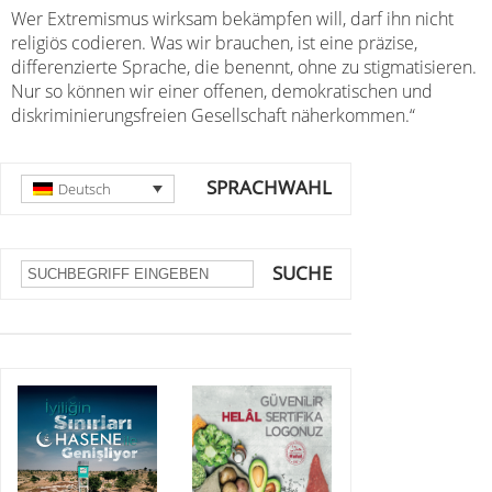
Wer Extremismus wirksam bekämpfen will, darf ihn nicht
religiös codieren. Was wir brauchen, ist eine präzise,
differenzierte Sprache, die benennt, ohne zu stigmatisieren.
Nur so können wir einer offenen, demokratischen und
diskriminierungsfreien Gesellschaft näherkommen.“
SPRACHWAHL
Deutsch
SUCHE