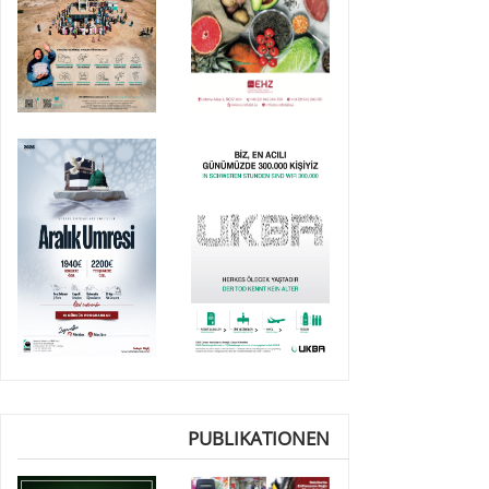
PUBLIKATIONEN