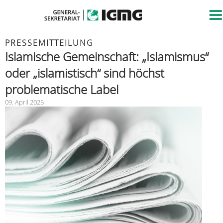
PRESSEMITTEILUNG
Islamische Gemeinschaft: „Islamismus“
oder „islamistisch“ sind höchst
problematische Label
09. April 2025