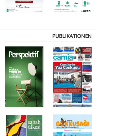
PUBLIKATIONEN