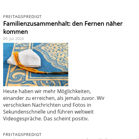
FREITAGSPREDIGT
Familienzusammenhalt: den Fernen näher
kommen
09. Juli 2026
Heute haben wir mehr Möglichkeiten,
einander zu erreichen, als jemals zuvor. Wir
verschicken Nachrichten und Fotos in
Sekundenschnelle und führen weltweit
Videogespräche. Das scheint positiv.
FREITAGSPREDIGT