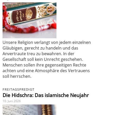
Unsere Religion verlangt von jedem einzelnen
Gläubigen, gerecht zu handeln und das
Anvertraute treu zu bewahren. In der
Gesellschaft soll kein Unrecht geschehen.
Menschen sollen ihre gegenseitigen Rechte
achten und eine Atmosphäre des Vertrauens
soll herrschen.
FREITAGSPREDIGT
Die Hidschra: Das islamische Neujahr
10. Juni 2026