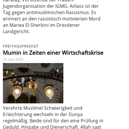
Jugendorganisation der IGMG. Anlass ist der
Tag gegen antimuslimischen Rassismus. Es
erinnert an den rassistisch motivierten Mord
an Marwa El-Sherbini im Dresdener
Landgericht.
FREITAGSPREDIGT
Mumin in Zeiten einer Wirtschaftskrise
25. Juni 2026
Verehrte Muslime! Schwierigkeit und
Erleichterung wechseln in der Dunya
regelmäßig. Beide sind für den eine Prüfung in
Geduld, Hingabe und Dienerschaft. Allah sagt