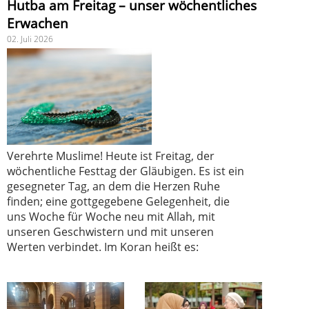
Hutba am Freitag – unser wöchentliches
Erwachen
02. Juli 2026
Verehrte Muslime! Heute ist Freitag, der
wöchentliche Festtag der Gläubigen. Es ist ein
gesegneter Tag, an dem die Herzen Ruhe
finden; eine gottgegebene Gelegenheit, die
uns Woche für Woche neu mit Allah, mit
unseren Geschwistern und mit unseren
Werten verbindet. Im Koran heißt es: