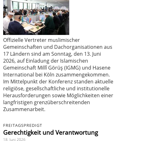
Offizielle Vertreter muslimischer
Gemeinschaften und Dachorganisationen aus
17 Ländern sind am Sonntag, den 13. Juni
2026, auf Einladung der Islamischen
Gemeinschaft Millî Görüş (IGMG) und Hasene
International bei Köln zusammengekommen.
Im Mittelpunkt der Konferenz standen aktuelle
religiöse, gesellschaftliche und institutionelle
Herausforderungen sowie Möglichkeiten einer
langfristigen grenzüberschreitenden
Zusammenarbeit.
FREITAGSPREDIGT
Gerechtigkeit und Verantwortung
18. Juni 2026