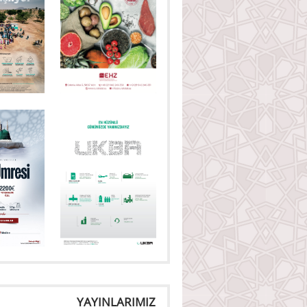
YAYINLARIMIZ