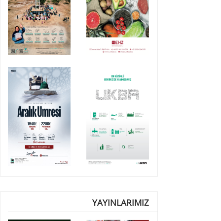
YAYINLARIMIZ