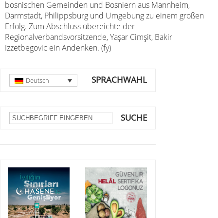
bosnischen Gemeinden und Bosniern aus Mannheim,
Darmstadt, Philippsburg und Umgebung zu einem großen
Erfolg. Zum Abschluss übereichte der
Regionalverbandsvorsitzende, Yaşar Cimşit, Bakir
Izzetbegovic ein Andenken. (fy)
SPRACHWAHL
Deutsch
SUCHE