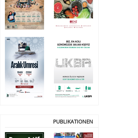
PUBLIKATIONEN