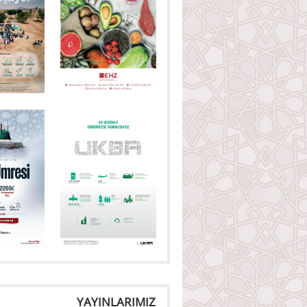
YAYINLARIMIZ