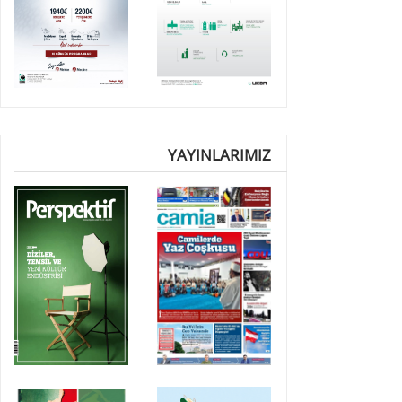
YAYINLARIMIZ