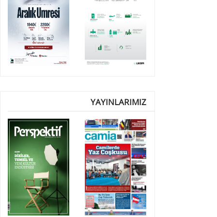
YAYINLARIMIZ