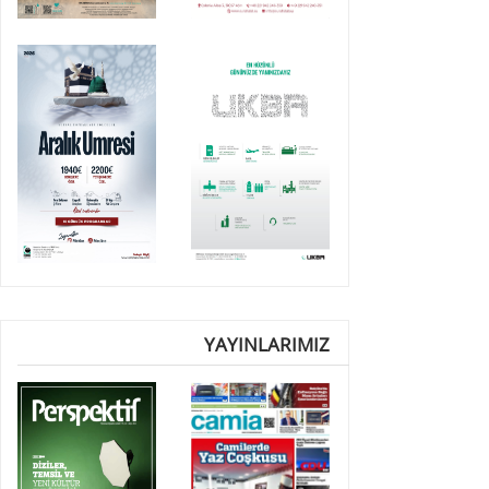
YAYINLARIMIZ