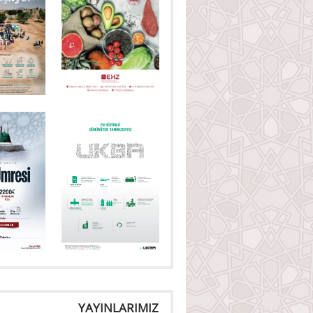
YAYINLARIMIZ