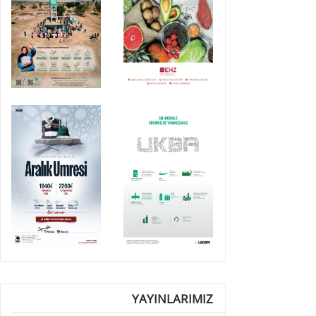
YAYINLARIMIZ