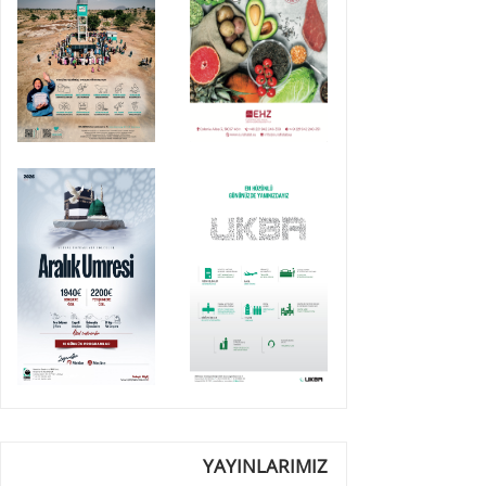
YAYINLARIMIZ