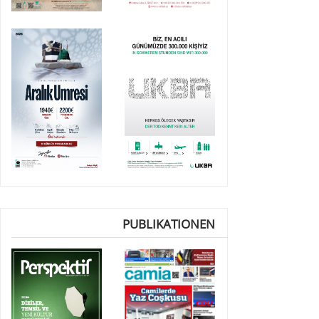
PUBLIKATIONEN