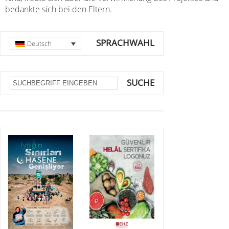
bedankte sich bei den Eltern.
SPRACHWAHL
Deutsch
SUCHE