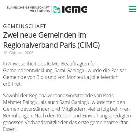
GEMEINSCHAFT
Zwei neue Gemeinden im
Regionalverband Paris (CIMG)
10. Oktober 2008
In Anwesenheit des IGMG-Beauftragten für
Gemeindeentwicklung, Sami Ganioglu, wurde die Pariser
Gemeinde von Blois und von Montes La Jolie feierlich
eröffnet.
Sowohl der Regionalverbandsvorsitzende von Paris,
Mehmet Baloglu, als auch Sami Ganioglu wünschten den
Gemeindevorständen und Mitgliedern viel Erfolg bei ihren
Bemühungen. Nach den Reden und Einweihungspredigten
genossen Verbandsmitglieder das erste gemeinsame Iftar-
Essen.