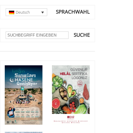
SPRACHWAHL
Deutsch
SUCHE