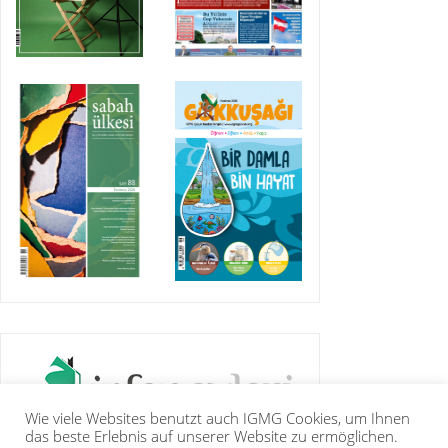
Wie viele Websites benutzt auch IGMG Cookies, um Ihnen
das beste Erlebnis auf unserer Website zu ermöglichen.