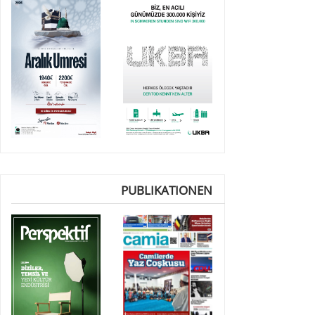
PUBLIKATIONEN