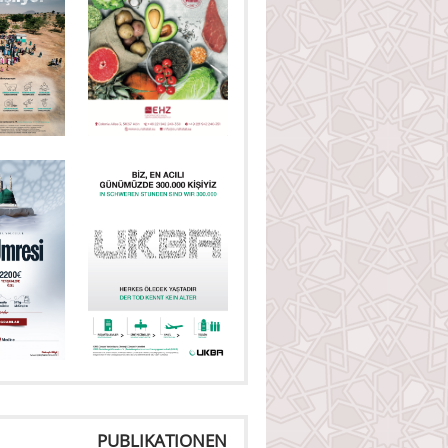
PUBLIKATIONEN