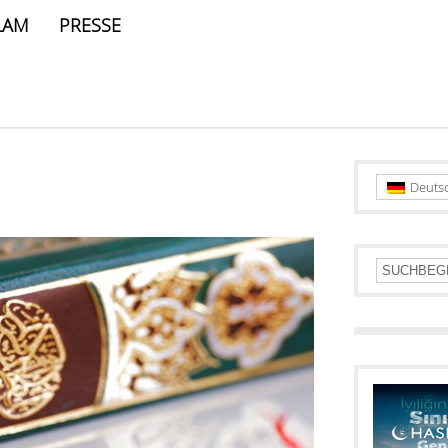
LAM
PRESSE
Deuts