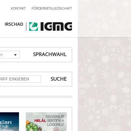
KONTAKT
FÖRDERMITGLIEDSCHAFT
SPRACHWAHL
ch
SUCHE