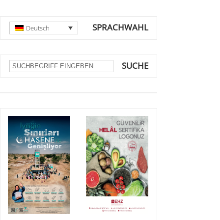
SPRACHWAHL
Deutsch
SUCHE