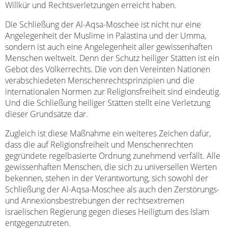
Willkür und Rechtsverletzungen erreicht haben.
Die Schließung der Al-Aqsa-Moschee ist nicht nur eine
Angelegenheit der Muslime in Palästina und der Umma,
sondern ist auch eine Angelegenheit aller gewissenhaften
Menschen weltweit. Denn der Schutz heiliger Stätten ist ein
Gebot des Völkerrechts. Die von den Vereinten Nationen
verabschiedeten Menschenrechtsprinzipien und die
internationalen Normen zur Religionsfreiheit sind eindeutig.
Und die Schließung heiliger Stätten stellt eine Verletzung
dieser Grundsätze dar.
Zugleich ist diese Maßnahme ein weiteres Zeichen dafür,
dass die auf Religionsfreiheit und Menschenrechten
gegründete regelbasierte Ordnung zunehmend verfällt. Alle
gewissenhaften Menschen, die sich zu universellen Werten
bekennen, stehen in der Verantwortung, sich sowohl der
Schließung der Al-Aqsa-Moschee als auch den Zerstörungs-
und Annexionsbestrebungen der rechtsextremen
israelischen Regierung gegen dieses Heiligtum des Islam
entgegenzutreten.