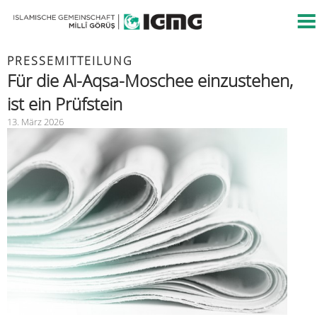
PRESSEMITTEILUNG
Für die Al-Aqsa-Moschee einzustehen,
ist ein Prüfstein
13. März 2026