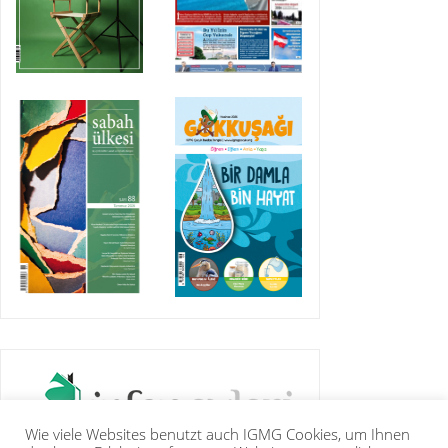
Wie viele Websites benutzt auch IGMG Cookies, um Ihnen