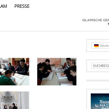
LAM
PRESSE
Deuts