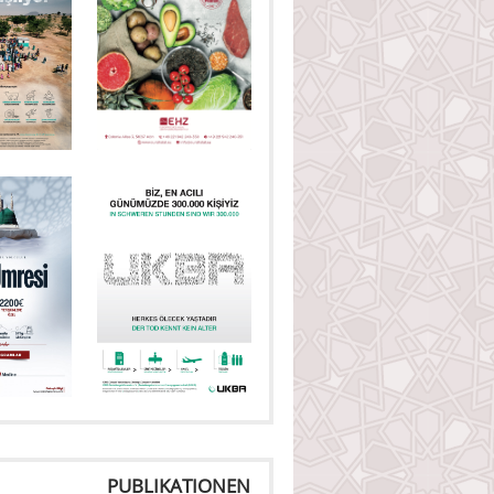
PUBLIKATIONEN