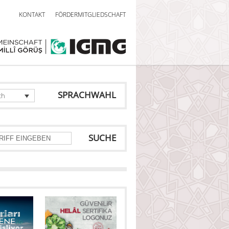
KONTAKT
FÖRDERMITGLIEDSCHAFT
SPRACHWAHL
ch
SUCHE