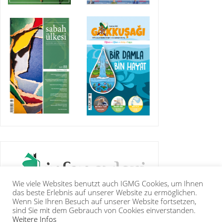
Wie viele Websites benutzt auch IGMG Cookies, um Ihnen
das beste Erlebnis auf unserer Website zu ermöglichen.
Wenn Sie Ihren Besuch auf unserer Website fortsetzen,
sind Sie mit dem Gebrauch von Cookies einverstanden.
Weitere Infos