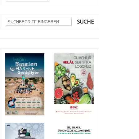
SUCHE