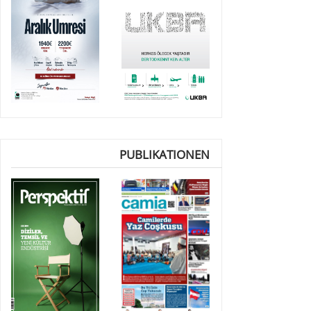
PUBLIKATIONEN