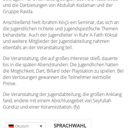
und die Darbietungen von Abdullah Kodaman und der
Gruppe Ravda.
Anschließend hielt Ibrahim Kılıçlı ein Seminar, das sich an
die Jugendlichen richtete und jugendspezifische Themen
behandelte. Auch der Jugendleiter in Ruhr A Fatih Köksal
und weitere Mitglieder der Jugendabteilung nahmen
ebenfalls an der Veranstaltung teil.
Die Veranstaltung, die auf großes Interesse stieß, dauerte
bis in die späten Abendstunden. Die Jugendlichen hatten
die Möglichkeit, Dart, Billard oder Playstation zu spielen. Bei
den Verlosungen gewannen die Teilnehmer wertvolle
Preise.
Die Veranstaltung der Jugendabteilung, die großen Anklang
fand, endete mit einem Abschlussgebet von Seyfullah
Gündüz und einer Koranrezitation. (fy)
SPRACHWAHL
Deutsch