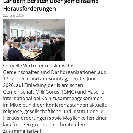
Ländern beraten über gemeinsame
Herausforderungen
22. Juni 2026
Offizielle Vertreter muslimischer
Gemeinschaften und Dachorganisationen aus
17 Ländern sind am Sonntag, den 13. Juni
2026, auf Einladung der Islamischen
Gemeinschaft Millî Görüş (IGMG) und Hasene
International bei Köln zusammengekommen.
Im Mittelpunkt der Konferenz standen aktuelle
religiöse, gesellschaftliche und institutionelle
Herausforderungen sowie Möglichkeiten einer
langfristigen grenzüberschreitenden
Zusammenarbeit.