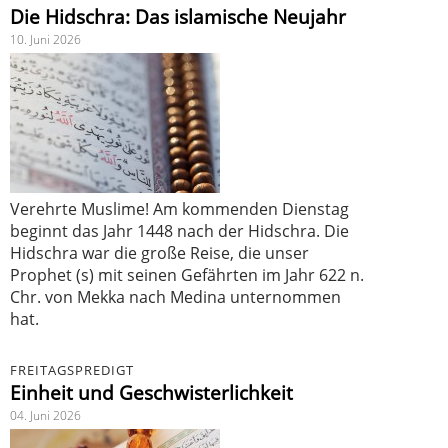
Die Hidschra: Das islamische Neujahr
10. Juni 2026
Verehrte Muslime! Am kommenden Dienstag
beginnt das Jahr 1448 nach der Hidschra. Die
Hidschra war die große Reise, die unser
Prophet (s) mit seinen Gefährten im Jahr 622 n.
Chr. von Mekka nach Medina unternommen
hat.
FREITAGSPREDIGT
Einheit und Geschwisterlichkeit
04. Juni 2026