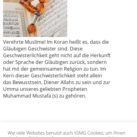
Verehrte Muslime! Im Koran heißt es, dass die
Gläubigen Geschwister sind. Diese
Geschwisterlichkeit geht nicht auf die Herkunft
oder Sprache der Gläubigen zurück, sondern
hat mit der gemeinsamen Religion zu tun. Im
Kern dieser Geschwisterlichkeit steht allein
das Bewusstsein, Diener Allahs zu sein und zur
Umma unseres geliebten Propheten
Muhammad Mustafa (s) zu gehören.
Wie viele Websites benutzt auch IGMG Cookies, um Ihnen
1
2