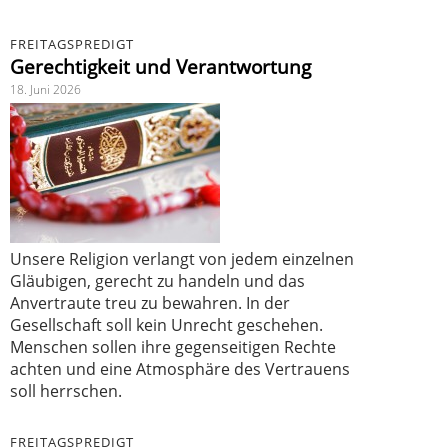
FREITAGSPREDIGT
Gerechtigkeit und Verantwortung
18. Juni 2026
Unsere Religion verlangt von jedem einzelnen
Gläubigen, gerecht zu handeln und das
Anvertraute treu zu bewahren. In der
Gesellschaft soll kein Unrecht geschehen.
Menschen sollen ihre gegenseitigen Rechte
achten und eine Atmosphäre des Vertrauens
soll herrschen.
FREITAGSPREDIGT