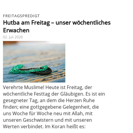
FREITAGSPREDIGT
Hutba am Freitag – unser wöchentliches
Erwachen
02. Juli 2026
Verehrte Muslime! Heute ist Freitag, der
wöchentliche Festtag der Gläubigen. Es ist ein
gesegneter Tag, an dem die Herzen Ruhe
finden; eine gottgegebene Gelegenheit, die
uns Woche für Woche neu mit Allah, mit
unseren Geschwistern und mit unseren
Werten verbindet. Im Koran heißt es: