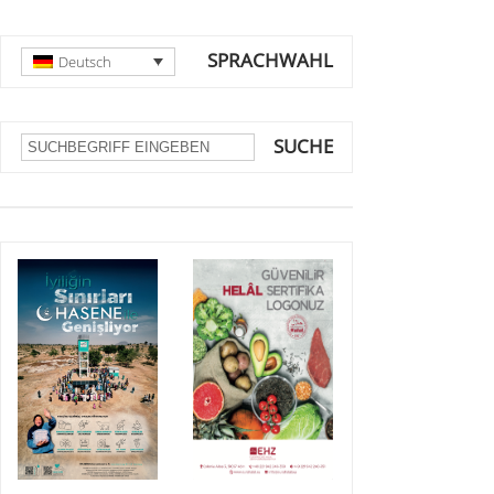
SPRACHWAHL
Deutsch
SUCHE