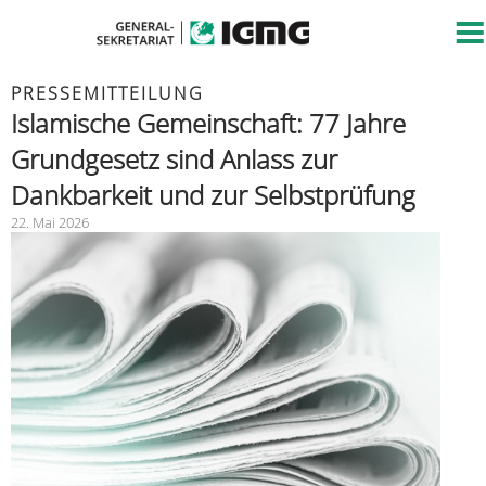
PRESSEMITTEILUNG
Islamische Gemeinschaft: 77 Jahre
Grundgesetz sind Anlass zur
Dankbarkeit und zur Selbstprüfung
22. Mai 2026