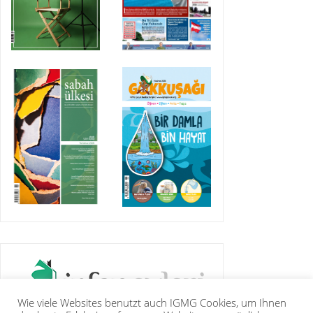
Wie viele Websites benutzt auch IGMG Cookies, um Ihnen