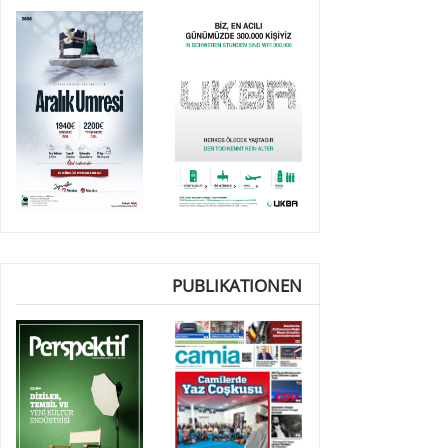
PUBLIKATIONEN