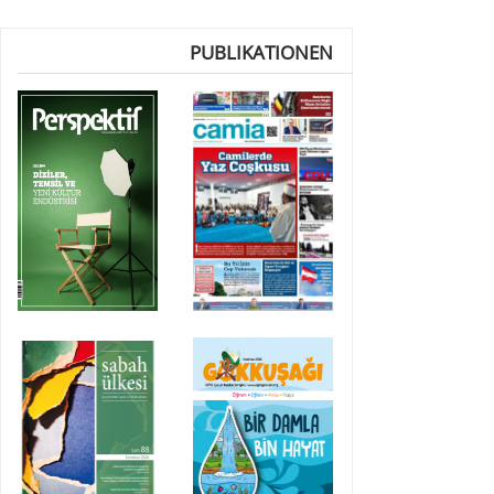
PUBLIKATIONEN