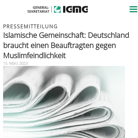
PRESSEMITTEILUNG
Islamische Gemeinschaft: Deutschland
braucht einen Beauftragten gegen
Muslimfeindlichkeit
15. März 2023