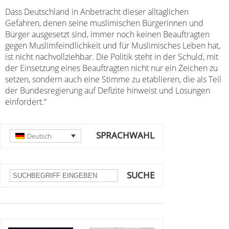
Dass Deutschland in Anbetracht dieser alltäglichen
Gefahren, denen seine muslimischen Bürgerinnen und
Bürger ausgesetzt sind, immer noch keinen Beauftragten
gegen Muslimfeindlichkeit und für Muslimisches Leben hat,
ist nicht nachvollziehbar. Die Politik steht in der Schuld, mit
der Einsetzung eines Beauftragten nicht nur ein Zeichen zu
setzen, sondern auch eine Stimme zu etablieren, die als Teil
der Bundesregierung auf Defizite hinweist und Lösungen
einfordert.“
SPRACHWAHL
Deutsch
SUCHE