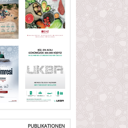
PUBLIKATIONEN