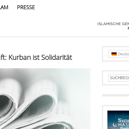
LAM
PRESSE
Deuts
: Kurban ist Solidarität