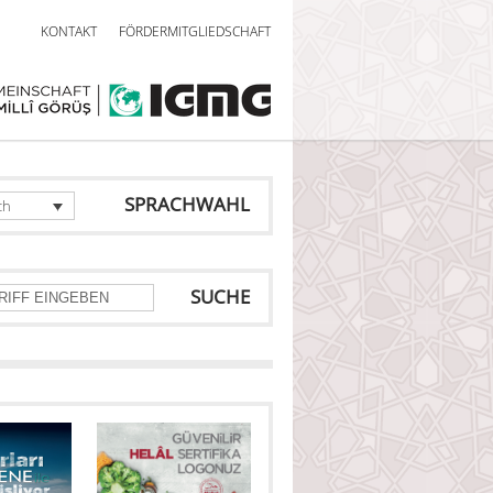
KONTAKT
FÖRDERMITGLIEDSCHAFT
SPRACHWAHL
ch
SUCHE