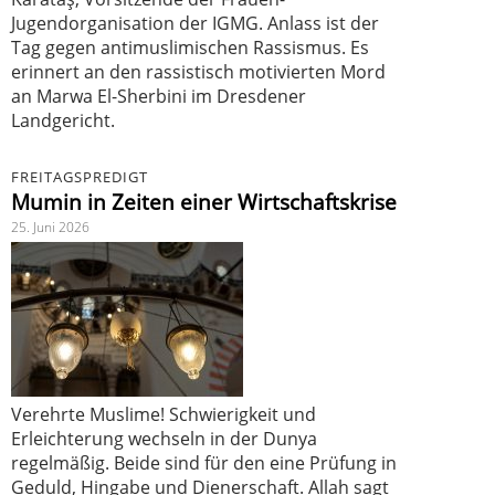
Jugendorganisation der IGMG. Anlass ist der
Tag gegen antimuslimischen Rassismus. Es
erinnert an den rassistisch motivierten Mord
an Marwa El-Sherbini im Dresdener
Landgericht.
FREITAGSPREDIGT
Mumin in Zeiten einer Wirtschaftskrise
25. Juni 2026
Verehrte Muslime! Schwierigkeit und
Erleichterung wechseln in der Dunya
regelmäßig. Beide sind für den eine Prüfung in
Geduld, Hingabe und Dienerschaft. Allah sagt