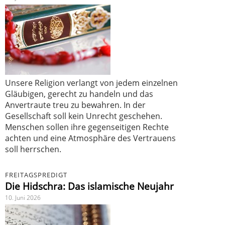
Unsere Religion verlangt von jedem einzelnen
Gläubigen, gerecht zu handeln und das
Anvertraute treu zu bewahren. In der
Gesellschaft soll kein Unrecht geschehen.
Menschen sollen ihre gegenseitigen Rechte
achten und eine Atmosphäre des Vertrauens
soll herrschen.
FREITAGSPREDIGT
Die Hidschra: Das islamische Neujahr
10. Juni 2026