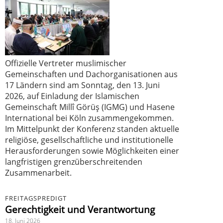
Offizielle Vertreter muslimischer
Gemeinschaften und Dachorganisationen aus
17 Ländern sind am Sonntag, den 13. Juni
2026, auf Einladung der Islamischen
Gemeinschaft Millî Görüş (IGMG) und Hasene
International bei Köln zusammengekommen.
Im Mittelpunkt der Konferenz standen aktuelle
religiöse, gesellschaftliche und institutionelle
Herausforderungen sowie Möglichkeiten einer
langfristigen grenzüberschreitenden
Zusammenarbeit.
FREITAGSPREDIGT
Gerechtigkeit und Verantwortung
18. Juni 2026