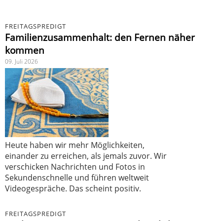
FREITAGSPREDIGT
Familienzusammenhalt: den Fernen näher
kommen
09. Juli 2026
Heute haben wir mehr Möglichkeiten,
einander zu erreichen, als jemals zuvor. Wir
verschicken Nachrichten und Fotos in
Sekundenschnelle und führen weltweit
Videogespräche. Das scheint positiv.
FREITAGSPREDIGT