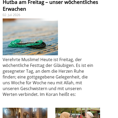
Hutba am Freitag – unser wöchentliches
Erwachen
02. Juli 2026
Verehrte Muslime! Heute ist Freitag, der
wöchentliche Festtag der Gläubigen. Es ist ein
gesegneter Tag, an dem die Herzen Ruhe
finden; eine gottgegebene Gelegenheit, die
uns Woche für Woche neu mit Allah, mit
unseren Geschwistern und mit unseren
Werten verbindet. Im Koran heißt es: