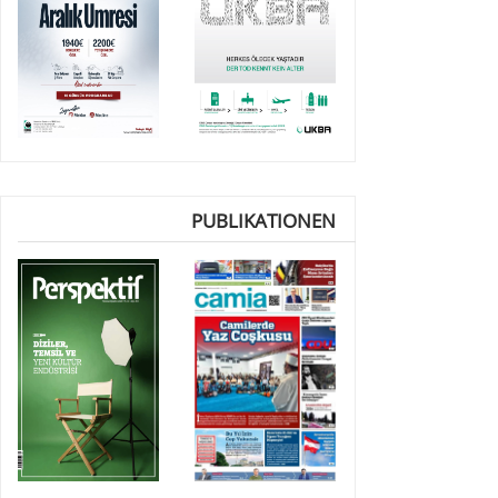
PUBLIKATIONEN