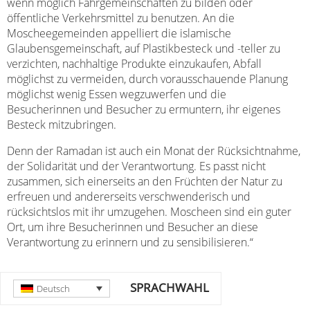
wenn möglich Fahrgemeinschaften zu bilden oder
öffentliche Verkehrsmittel zu benutzen. An die
Moscheegemeinden appelliert die islamische
Glaubensgemeinschaft, auf Plastikbesteck und -teller zu
verzichten, nachhaltige Produkte einzukaufen, Abfall
möglichst zu vermeiden, durch vorausschauende Planung
möglichst wenig Essen wegzuwerfen und die
Besucherinnen und Besucher zu ermuntern, ihr eigenes
Besteck mitzubringen.
Denn der Ramadan ist auch ein Monat der Rücksichtnahme,
der Solidarität und der Verantwortung. Es passt nicht
zusammen, sich einerseits an den Früchten der Natur zu
erfreuen und andererseits verschwenderisch und
rücksichtslos mit ihr umzugehen. Moscheen sind ein guter
Ort, um ihre Besucherinnen und Besucher an diese
Verantwortung zu erinnern und zu sensibilisieren.“
SPRACHWAHL
Deutsch