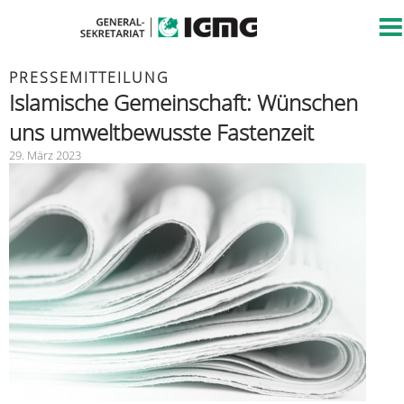
PRESSEMITTEILUNG
Islamische Gemeinschaft: Wünschen
uns umweltbewusste Fastenzeit
29. März 2023