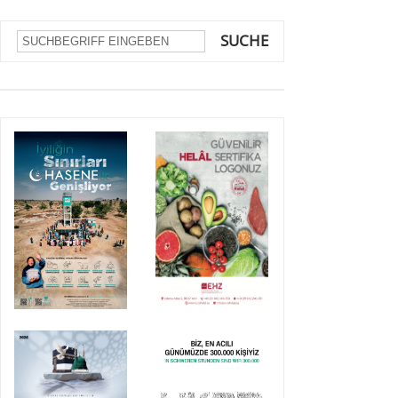
SUCHE