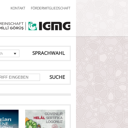
KONTAKT
FÖRDERMITGLIEDSCHAFT
SPRACHWAHL
ch
SUCHE