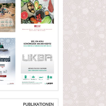
PUBLIKATIONEN