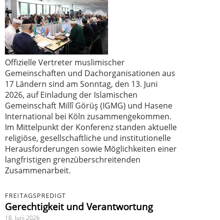
Offizielle Vertreter muslimischer
Gemeinschaften und Dachorganisationen aus
17 Ländern sind am Sonntag, den 13. Juni
2026, auf Einladung der Islamischen
Gemeinschaft Millî Görüş (IGMG) und Hasene
International bei Köln zusammengekommen.
Im Mittelpunkt der Konferenz standen aktuelle
religiöse, gesellschaftliche und institutionelle
Herausforderungen sowie Möglichkeiten einer
langfristigen grenzüberschreitenden
Zusammenarbeit.
FREITAGSPREDIGT
Gerechtigkeit und Verantwortung
18. Juni 2026