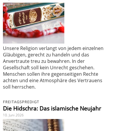
Unsere Religion verlangt von jedem einzelnen
Gläubigen, gerecht zu handeln und das
Anvertraute treu zu bewahren. In der
Gesellschaft soll kein Unrecht geschehen.
Menschen sollen ihre gegenseitigen Rechte
achten und eine Atmosphäre des Vertrauens
soll herrschen.
FREITAGSPREDIGT
Die Hidschra: Das islamische Neujahr
10. Juni 2026