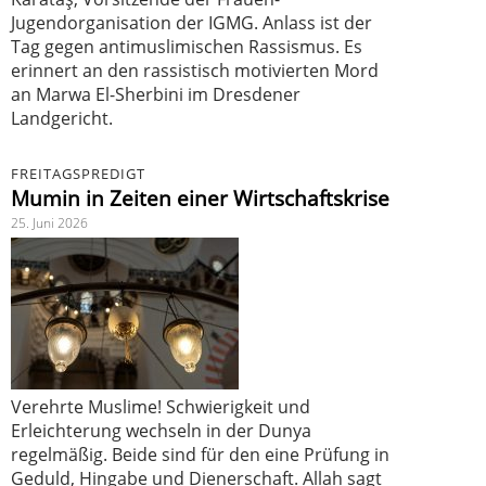
Jugendorganisation der IGMG. Anlass ist der
Tag gegen antimuslimischen Rassismus. Es
erinnert an den rassistisch motivierten Mord
an Marwa El-Sherbini im Dresdener
Landgericht.
FREITAGSPREDIGT
Mumin in Zeiten einer Wirtschaftskrise
25. Juni 2026
Verehrte Muslime! Schwierigkeit und
Erleichterung wechseln in der Dunya
regelmäßig. Beide sind für den eine Prüfung in
Geduld, Hingabe und Dienerschaft. Allah sagt