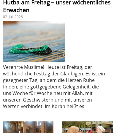
Hutba am Freitag – unser wöchentliches
Erwachen
02. Juli 2026
Verehrte Muslime! Heute ist Freitag, der
wöchentliche Festtag der Gläubigen. Es ist ein
gesegneter Tag, an dem die Herzen Ruhe
finden; eine gottgegebene Gelegenheit, die
uns Woche für Woche neu mit Allah, mit
unseren Geschwistern und mit unseren
Werten verbindet. Im Koran heißt es: