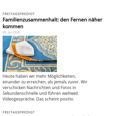
FREITAGSPREDIGT
Familienzusammenhalt: den Fernen näher
kommen
09. Juli 2026
Heute haben wir mehr Möglichkeiten,
einander zu erreichen, als jemals zuvor. Wir
verschicken Nachrichten und Fotos in
Sekundenschnelle und führen weltweit
Videogespräche. Das scheint positiv.
FREITAGSPREDIGT