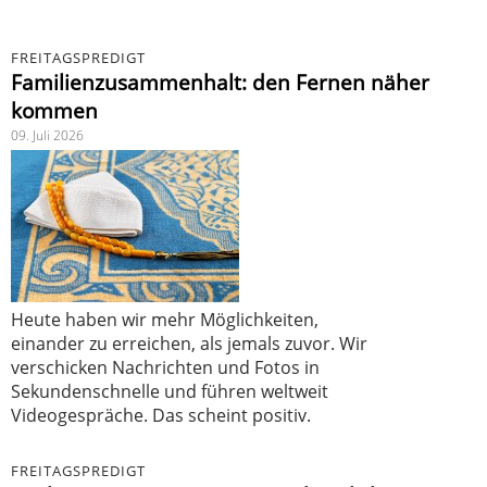
FREITAGSPREDIGT
Familienzusammenhalt: den Fernen näher
kommen
09. Juli 2026
Heute haben wir mehr Möglichkeiten,
einander zu erreichen, als jemals zuvor. Wir
verschicken Nachrichten und Fotos in
Sekundenschnelle und führen weltweit
Videogespräche. Das scheint positiv.
FREITAGSPREDIGT