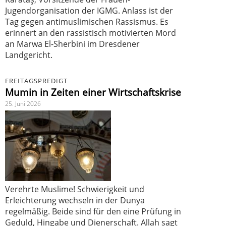
Jugendorganisation der IGMG. Anlass ist der
Tag gegen antimuslimischen Rassismus. Es
erinnert an den rassistisch motivierten Mord
an Marwa El-Sherbini im Dresdener
Landgericht.
FREITAGSPREDIGT
Mumin in Zeiten einer Wirtschaftskrise
25. Juni 2026
Verehrte Muslime! Schwierigkeit und
Erleichterung wechseln in der Dunya
regelmäßig. Beide sind für den eine Prüfung in
Geduld, Hingabe und Dienerschaft. Allah sagt