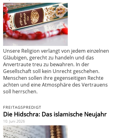
Unsere Religion verlangt von jedem einzelnen
Gläubigen, gerecht zu handeln und das
Anvertraute treu zu bewahren. In der
Gesellschaft soll kein Unrecht geschehen.
Menschen sollen ihre gegenseitigen Rechte
achten und eine Atmosphäre des Vertrauens
soll herrschen.
FREITAGSPREDIGT
Die Hidschra: Das islamische Neujahr
10. Juni 2026