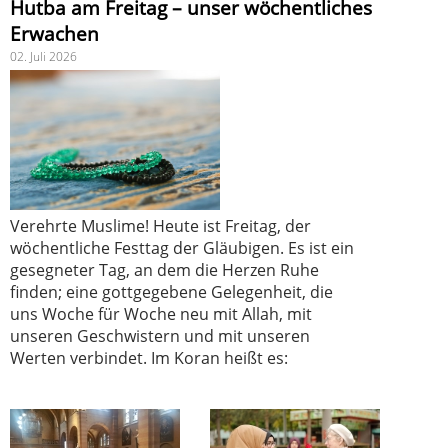
Hutba am Freitag – unser wöchentliches
Erwachen
02. Juli 2026
Verehrte Muslime! Heute ist Freitag, der
wöchentliche Festtag der Gläubigen. Es ist ein
gesegneter Tag, an dem die Herzen Ruhe
finden; eine gottgegebene Gelegenheit, die
uns Woche für Woche neu mit Allah, mit
unseren Geschwistern und mit unseren
Werten verbindet. Im Koran heißt es: