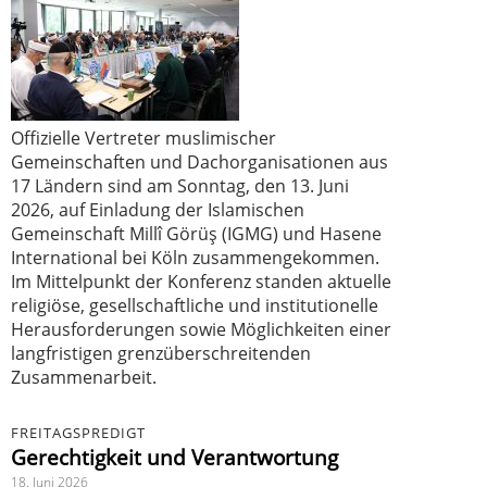
Offizielle Vertreter muslimischer
Gemeinschaften und Dachorganisationen aus
17 Ländern sind am Sonntag, den 13. Juni
2026, auf Einladung der Islamischen
Gemeinschaft Millî Görüş (IGMG) und Hasene
International bei Köln zusammengekommen.
Im Mittelpunkt der Konferenz standen aktuelle
religiöse, gesellschaftliche und institutionelle
Herausforderungen sowie Möglichkeiten einer
langfristigen grenzüberschreitenden
Zusammenarbeit.
FREITAGSPREDIGT
Gerechtigkeit und Verantwortung
18. Juni 2026