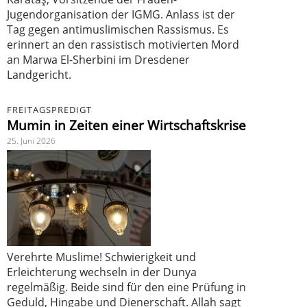
Jugendorganisation der IGMG. Anlass ist der
Tag gegen antimuslimischen Rassismus. Es
erinnert an den rassistisch motivierten Mord
an Marwa El-Sherbini im Dresdener
Landgericht.
FREITAGSPREDIGT
Mumin in Zeiten einer Wirtschaftskrise
25. Juni 2026
Verehrte Muslime! Schwierigkeit und
Erleichterung wechseln in der Dunya
regelmäßig. Beide sind für den eine Prüfung in
Geduld, Hingabe und Dienerschaft. Allah sagt