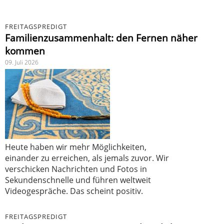
FREITAGSPREDIGT
Familienzusammenhalt: den Fernen näher
kommen
09. Juli 2026
Heute haben wir mehr Möglichkeiten,
einander zu erreichen, als jemals zuvor. Wir
verschicken Nachrichten und Fotos in
Sekundenschnelle und führen weltweit
Videogespräche. Das scheint positiv.
FREITAGSPREDIGT