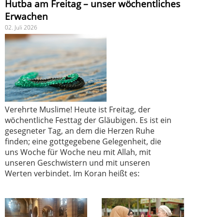
Hutba am Freitag – unser wöchentliches
Erwachen
02. Juli 2026
Verehrte Muslime! Heute ist Freitag, der
wöchentliche Festtag der Gläubigen. Es ist ein
gesegneter Tag, an dem die Herzen Ruhe
finden; eine gottgegebene Gelegenheit, die
uns Woche für Woche neu mit Allah, mit
unseren Geschwistern und mit unseren
Werten verbindet. Im Koran heißt es: