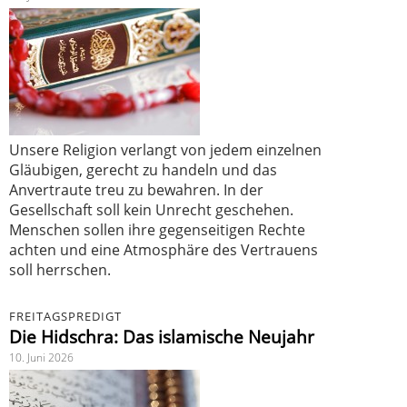
Unsere Religion verlangt von jedem einzelnen
Gläubigen, gerecht zu handeln und das
Anvertraute treu zu bewahren. In der
Gesellschaft soll kein Unrecht geschehen.
Menschen sollen ihre gegenseitigen Rechte
achten und eine Atmosphäre des Vertrauens
soll herrschen.
FREITAGSPREDIGT
Die Hidschra: Das islamische Neujahr
10. Juni 2026