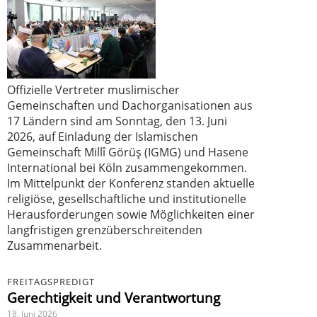
Offizielle Vertreter muslimischer
Gemeinschaften und Dachorganisationen aus
17 Ländern sind am Sonntag, den 13. Juni
2026, auf Einladung der Islamischen
Gemeinschaft Millî Görüş (IGMG) und Hasene
International bei Köln zusammengekommen.
Im Mittelpunkt der Konferenz standen aktuelle
religiöse, gesellschaftliche und institutionelle
Herausforderungen sowie Möglichkeiten einer
langfristigen grenzüberschreitenden
Zusammenarbeit.
FREITAGSPREDIGT
Gerechtigkeit und Verantwortung
18. Juni 2026