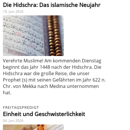
Die Hidschra: Das islamische Neujahr
10. Juni 2026
Verehrte Muslime! Am kommenden Dienstag
beginnt das Jahr 1448 nach der Hidschra. Die
Hidschra war die große Reise, die unser
Prophet (s) mit seinen Gefährten im Jahr 622 n.
Chr. von Mekka nach Medina unternommen
hat.
FREITAGSPREDIGT
Einheit und Geschwisterlichkeit
04. Juni 2026