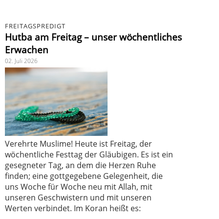
FREITAGSPREDIGT
Hutba am Freitag – unser wöchentliches
Erwachen
02. Juli 2026
Verehrte Muslime! Heute ist Freitag, der
wöchentliche Festtag der Gläubigen. Es ist ein
gesegneter Tag, an dem die Herzen Ruhe
finden; eine gottgegebene Gelegenheit, die
uns Woche für Woche neu mit Allah, mit
unseren Geschwistern und mit unseren
Werten verbindet. Im Koran heißt es: