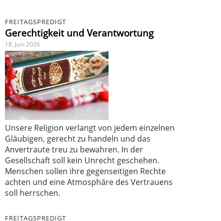
FREITAGSPREDIGT
Gerechtigkeit und Verantwortung
18. Juni 2026
Unsere Religion verlangt von jedem einzelnen
Gläubigen, gerecht zu handeln und das
Anvertraute treu zu bewahren. In der
Gesellschaft soll kein Unrecht geschehen.
Menschen sollen ihre gegenseitigen Rechte
achten und eine Atmosphäre des Vertrauens
soll herrschen.
FREITAGSPREDIGT