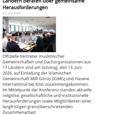
Ländern beraten über gemeinsame
Herausforderungen
22. Juni 2026
Offizielle Vertreter muslimischer
Gemeinschaften und Dachorganisationen aus
17 Ländern sind am Sonntag, den 13. Juni
2026, auf Einladung der Islamischen
Gemeinschaft Millî Görüş (IGMG) und Hasene
International bei Köln zusammengekommen.
Im Mittelpunkt der Konferenz standen aktuelle
religiöse, gesellschaftliche und institutionelle
Herausforderungen sowie Möglichkeiten einer
langfristigen grenzüberschreitenden
Zusammenarbeit.