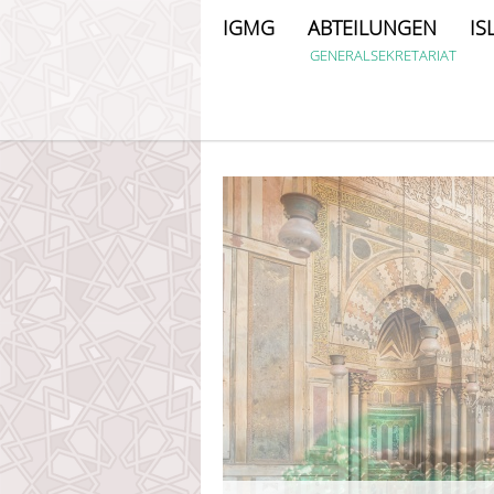
IGMG
ABTEILUNGEN
IS
GENERALSEKRETARIAT