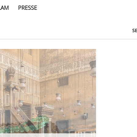
LAM
PRESSE