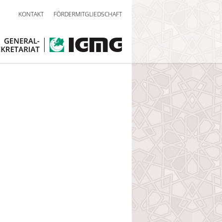
KONTAKT
FÖRDERMITGLIEDSCHAFT