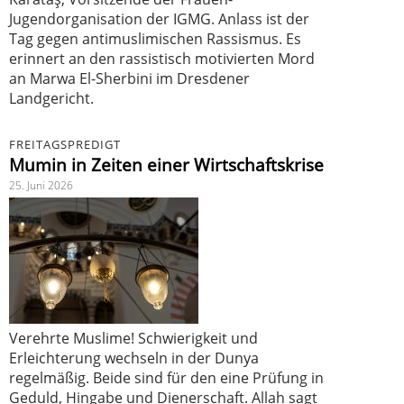
Jugendorganisation der IGMG. Anlass ist der
Tag gegen antimuslimischen Rassismus. Es
erinnert an den rassistisch motivierten Mord
an Marwa El-Sherbini im Dresdener
Landgericht.
FREITAGSPREDIGT
Mumin in Zeiten einer Wirtschaftskrise
25. Juni 2026
Verehrte Muslime! Schwierigkeit und
Erleichterung wechseln in der Dunya
regelmäßig. Beide sind für den eine Prüfung in
Geduld, Hingabe und Dienerschaft. Allah sagt