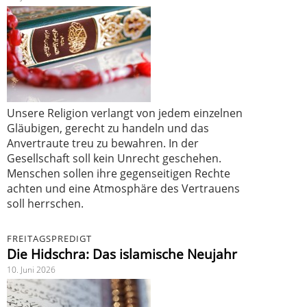
Unsere Religion verlangt von jedem einzelnen
Gläubigen, gerecht zu handeln und das
Anvertraute treu zu bewahren. In der
Gesellschaft soll kein Unrecht geschehen.
Menschen sollen ihre gegenseitigen Rechte
achten und eine Atmosphäre des Vertrauens
soll herrschen.
FREITAGSPREDIGT
Die Hidschra: Das islamische Neujahr
10. Juni 2026