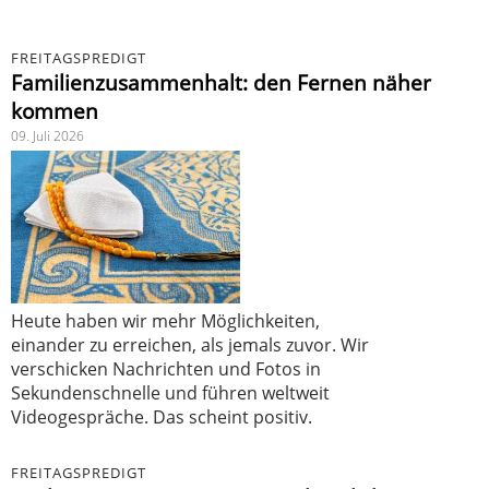
FREITAGSPREDIGT
Familienzusammenhalt: den Fernen näher
kommen
09. Juli 2026
Heute haben wir mehr Möglichkeiten,
einander zu erreichen, als jemals zuvor. Wir
verschicken Nachrichten und Fotos in
Sekundenschnelle und führen weltweit
Videogespräche. Das scheint positiv.
FREITAGSPREDIGT