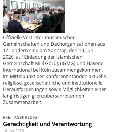
Offizielle Vertreter muslimischer
Gemeinschaften und Dachorganisationen aus
17 Ländern sind am Sonntag, den 13. Juni
2026, auf Einladung der Islamischen
Gemeinschaft Millî Görüş (IGMG) und Hasene
International bei Köln zusammengekommen.
Im Mittelpunkt der Konferenz standen aktuelle
religiöse, gesellschaftliche und institutionelle
Herausforderungen sowie Möglichkeiten einer
langfristigen grenzüberschreitenden
Zusammenarbeit.
FREITAGSPREDIGT
Gerechtigkeit und Verantwortung
18. Juni 2026