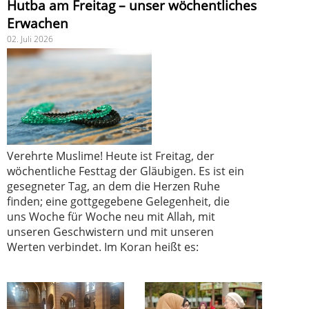
Hutba am Freitag – unser wöchentliches
Erwachen
02. Juli 2026
Verehrte Muslime! Heute ist Freitag, der
wöchentliche Festtag der Gläubigen. Es ist ein
gesegneter Tag, an dem die Herzen Ruhe
finden; eine gottgegebene Gelegenheit, die
uns Woche für Woche neu mit Allah, mit
unseren Geschwistern und mit unseren
Werten verbindet. Im Koran heißt es: