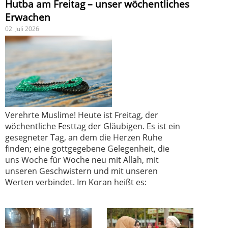
Hutba am Freitag – unser wöchentliches
Erwachen
02. Juli 2026
Verehrte Muslime! Heute ist Freitag, der
wöchentliche Festtag der Gläubigen. Es ist ein
gesegneter Tag, an dem die Herzen Ruhe
finden; eine gottgegebene Gelegenheit, die
uns Woche für Woche neu mit Allah, mit
unseren Geschwistern und mit unseren
Werten verbindet. Im Koran heißt es: