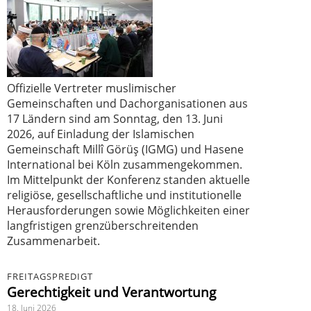
Offizielle Vertreter muslimischer
Gemeinschaften und Dachorganisationen aus
17 Ländern sind am Sonntag, den 13. Juni
2026, auf Einladung der Islamischen
Gemeinschaft Millî Görüş (IGMG) und Hasene
International bei Köln zusammengekommen.
Im Mittelpunkt der Konferenz standen aktuelle
religiöse, gesellschaftliche und institutionelle
Herausforderungen sowie Möglichkeiten einer
langfristigen grenzüberschreitenden
Zusammenarbeit.
FREITAGSPREDIGT
Gerechtigkeit und Verantwortung
18. Juni 2026