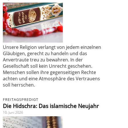
Unsere Religion verlangt von jedem einzelnen
Gläubigen, gerecht zu handeln und das
Anvertraute treu zu bewahren. In der
Gesellschaft soll kein Unrecht geschehen.
Menschen sollen ihre gegenseitigen Rechte
achten und eine Atmosphäre des Vertrauens
soll herrschen.
FREITAGSPREDIGT
Die Hidschra: Das islamische Neujahr
10. Juni 2026