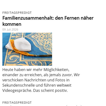
FREITAGSPREDIGT
Familienzusammenhalt: den Fernen näher
kommen
09. Juli 2026
Heute haben wir mehr Möglichkeiten,
einander zu erreichen, als jemals zuvor. Wir
verschicken Nachrichten und Fotos in
Sekundenschnelle und führen weltweit
Videogespräche. Das scheint positiv.
FREITAGSPREDIGT