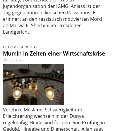
Jugendorganisation der IGMG. Anlass ist der
Tag gegen antimuslimischen Rassismus. Es
erinnert an den rassistisch motivierten Mord
an Marwa El-Sherbini im Dresdener
Landgericht.
FREITAGSPREDIGT
Mumin in Zeiten einer Wirtschaftskrise
25. Juni 2026
Verehrte Muslime! Schwierigkeit und
Erleichterung wechseln in der Dunya
regelmäßig. Beide sind für den eine Prüfung in
Geduld, Hingabe und Dienerschaft. Allah sagt