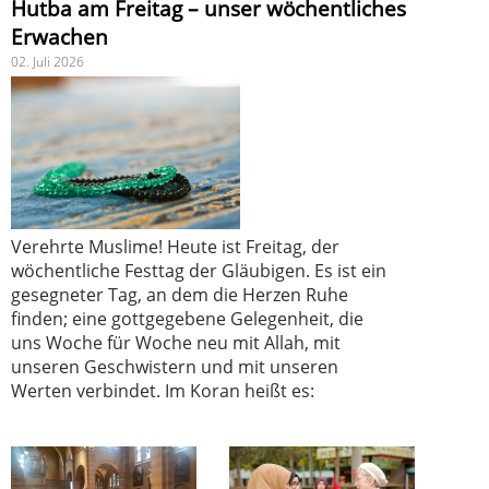
Hutba am Freitag – unser wöchentliches
Erwachen
02. Juli 2026
Verehrte Muslime! Heute ist Freitag, der
wöchentliche Festtag der Gläubigen. Es ist ein
gesegneter Tag, an dem die Herzen Ruhe
finden; eine gottgegebene Gelegenheit, die
uns Woche für Woche neu mit Allah, mit
unseren Geschwistern und mit unseren
Werten verbindet. Im Koran heißt es: