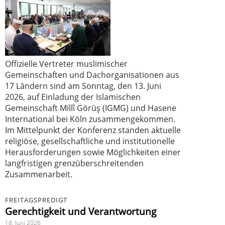
Offizielle Vertreter muslimischer
Gemeinschaften und Dachorganisationen aus
17 Ländern sind am Sonntag, den 13. Juni
2026, auf Einladung der Islamischen
Gemeinschaft Millî Görüş (IGMG) und Hasene
International bei Köln zusammengekommen.
Im Mittelpunkt der Konferenz standen aktuelle
religiöse, gesellschaftliche und institutionelle
Herausforderungen sowie Möglichkeiten einer
langfristigen grenzüberschreitenden
Zusammenarbeit.
FREITAGSPREDIGT
Gerechtigkeit und Verantwortung
18. Juni 2026