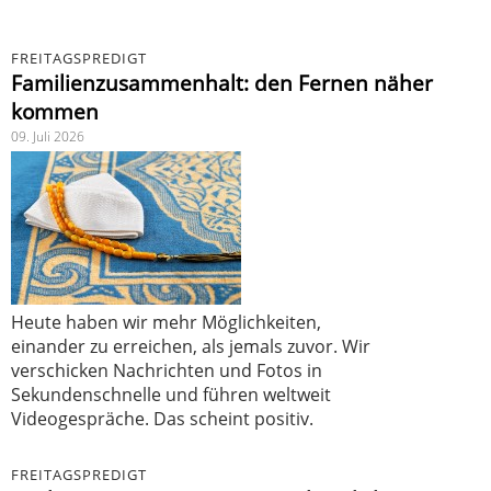
FREITAGSPREDIGT
Familienzusammenhalt: den Fernen näher
kommen
09. Juli 2026
Heute haben wir mehr Möglichkeiten,
einander zu erreichen, als jemals zuvor. Wir
verschicken Nachrichten und Fotos in
Sekundenschnelle und führen weltweit
Videogespräche. Das scheint positiv.
FREITAGSPREDIGT