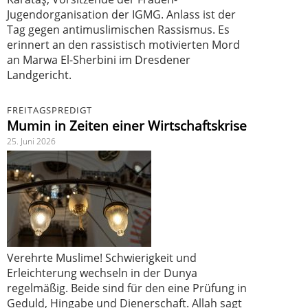
Jugendorganisation der IGMG. Anlass ist der
Tag gegen antimuslimischen Rassismus. Es
erinnert an den rassistisch motivierten Mord
an Marwa El-Sherbini im Dresdener
Landgericht.
FREITAGSPREDIGT
Mumin in Zeiten einer Wirtschaftskrise
25. Juni 2026
Verehrte Muslime! Schwierigkeit und
Erleichterung wechseln in der Dunya
regelmäßig. Beide sind für den eine Prüfung in
Geduld, Hingabe und Dienerschaft. Allah sagt