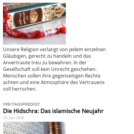
Unsere Religion verlangt von jedem einzelnen
Gläubigen, gerecht zu handeln und das
Anvertraute treu zu bewahren. In der
Gesellschaft soll kein Unrecht geschehen.
Menschen sollen ihre gegenseitigen Rechte
achten und eine Atmosphäre des Vertrauens
soll herrschen.
FREITAGSPREDIGT
Die Hidschra: Das islamische Neujahr
10. Juni 2026