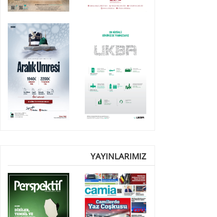
YAYINLARIMIZ