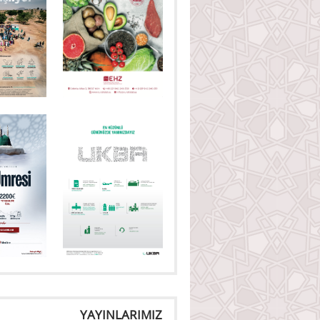
YAYINLARIMIZ