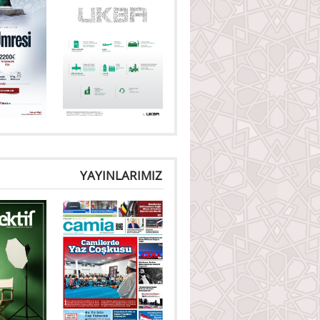
YAYINLARIMIZ