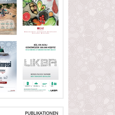
PUBLIKATIONEN