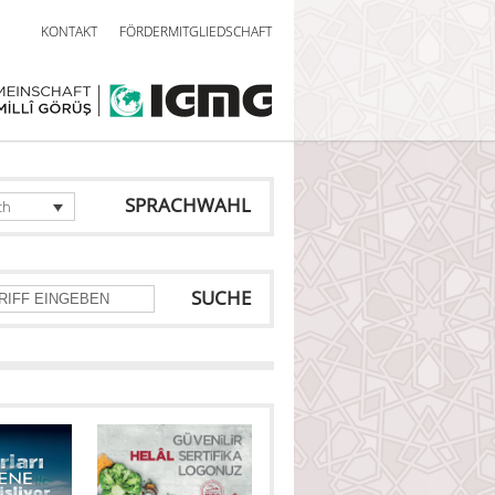
KONTAKT
FÖRDERMITGLIEDSCHAFT
SPRACHWAHL
ch
SUCHE