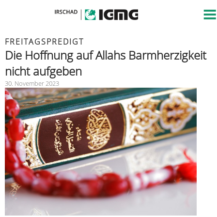
FREITAGSPREDIGT
Die Hoffnung auf Allahs Barmherzigkeit
nicht aufgeben
30. November 2023