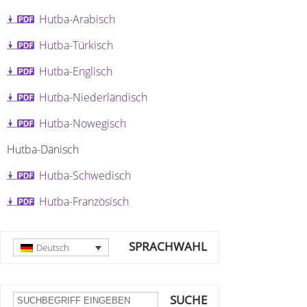
Hutba-Arabisch
Hutba-Türkisch
Hutba-Englisch
Hutba-Niederländisch
Hutba-Nowegisch
Hutba-Dänisch
Hutba-Schwedisch
Hutba-Französisch
SPRACHWAHL
Deutsch
SUCHE