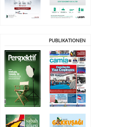
PUBLIKATIONEN