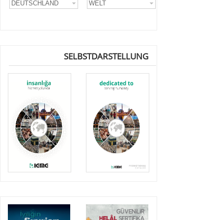
SELBSTDARSTELLUNG