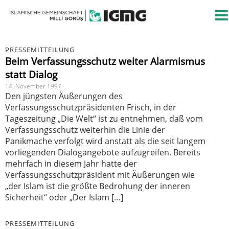
PRESSEMITTEILUNG
Beim Verfassungsschutz weiter Alarmismus
statt Dialog
14. November 1997
Den jüngsten Äußerungen des
Verfassungsschutzpräsidenten Frisch, in der
Tageszeitung „Die Welt“ ist zu entnehmen, daß vom
Verfassungsschutz weiterhin die Linie der
Panikmache verfolgt wird anstatt als die seit langem
vorliegenden Dialogangebote aufzugreifen. Bereits
mehrfach in diesem Jahr hatte der
Verfassungsschutzpräsident mit Äußerungen wie
„der Islam ist die größte Bedrohung der inneren
Sicherheit“ oder „Der Islam […]
PRESSEMITTEILUNG