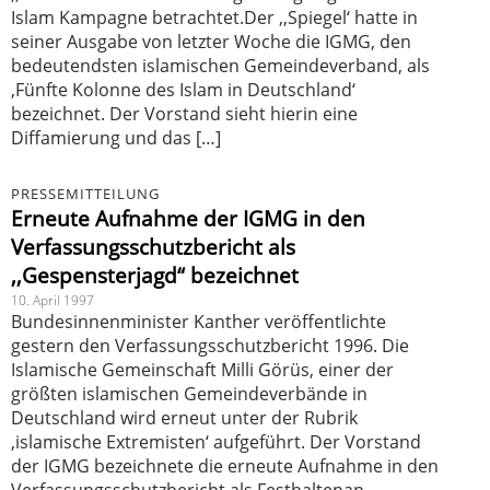
Islam Kampagne betrachtet.Der ,,Spiegel‘ hatte in
seiner Ausgabe von letzter Woche die IGMG, den
bedeutendsten islamischen Gemeindeverband, als
‚Fünfte Kolonne des Islam in Deutschland‘
bezeichnet. Der Vorstand sieht hierin eine
Diffamierung und das […]
PRESSEMITTEILUNG
Erneute Aufnahme der IGMG in den
Verfassungsschutzbericht als
,,Gespensterjagd“ bezeichnet
10. April 1997
Bundesinnenminister Kanther veröffentlichte
gestern den Verfassungsschutzbericht 1996. Die
Islamische Gemeinschaft Milli Görüs, einer der
größten islamischen Gemeindeverbände in
Deutschland wird erneut unter der Rubrik
‚islamische Extremisten‘ aufgeführt. Der Vorstand
der IGMG bezeichnete die erneute Aufnahme in den