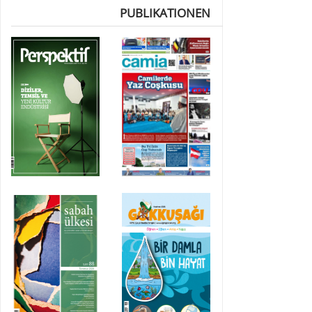
PUBLIKATIONEN