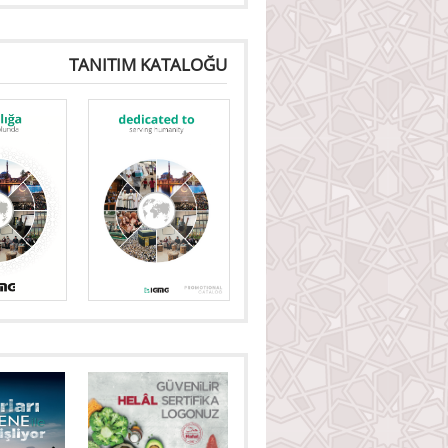
TANITIM KATALOĞU