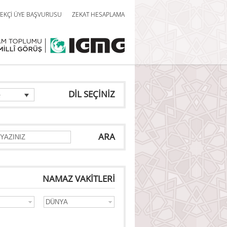
EKÇİ ÜYE BAŞVURUSU
ZEKAT HESAPLAMA
DİL SEÇİNİZ
e
ARA
NAMAZ VAKİTLERİ