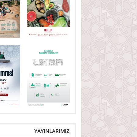
YAYINLARIMIZ