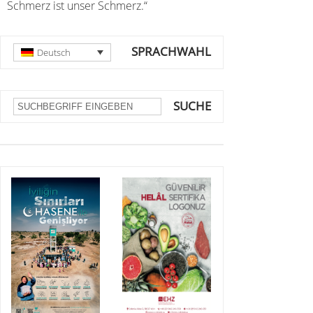
Schmerz ist unser Schmerz.“
SPRACHWAHL
Deutsch
SUCHE