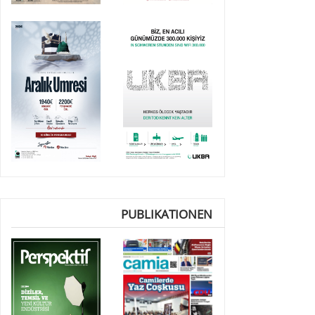
PUBLIKATIONEN