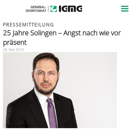
PRESSEMITTEILUNG
25 Jahre Solingen – Angst nach wie vor
präsent
28. Mai 2018