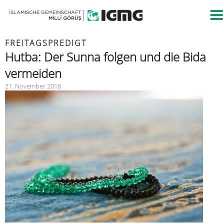
FREITAGSPREDIGT
Hutba: Der Sunna folgen und die Bida
vermeiden
21. November 2018