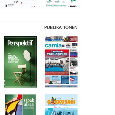
PUBLIKATIONEN