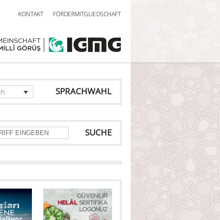
KONTAKT
FÖRDERMITGLIEDSCHAFT
SPRACHWAHL
ch
SUCHE