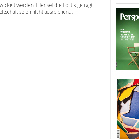
ckelt werden. Hier sei die Politik gefragt,
eitschaft seien nicht ausreichend.