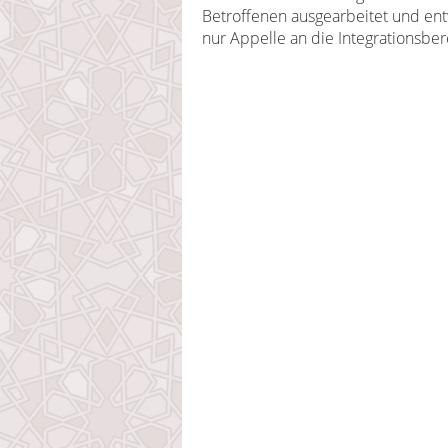
Betroffenen ausgearbeitet und entwi
nur Appelle an die Integrationsber