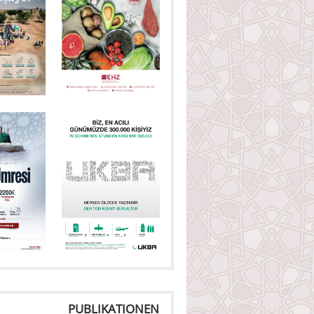
PUBLIKATIONEN