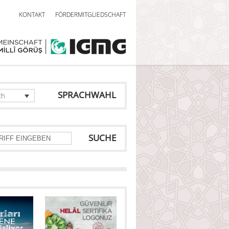
KONTAKT
FÖRDERMITGLIEDSCHAFT
SPRACHWAHL
ch
SUCHE