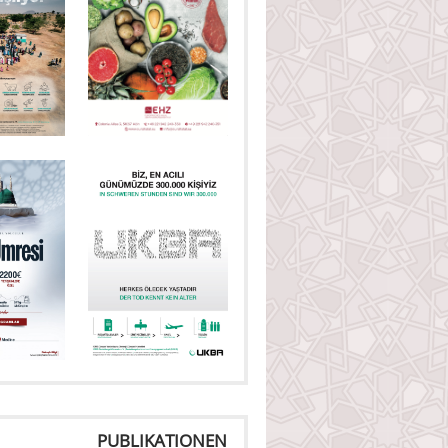
PUBLIKATIONEN