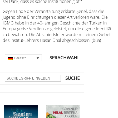
sei Dank, dass es solche Institutionen gibt.“
Gegen Ende der Veranstaltung erklärte Şenel, dass die
Jugend ohne Einrichtungen dieser Art verloren wäre. Die
IGMG habe in der 40-Jährigen Geschichte der Türken in
Europa große Verdienste geleistet, um die eigene Identität
zu bewahren. Die Abschiedsfeier wurde mit einem Gebet
des Institut-Lehrers Hasan Ünal abgeschlossen. (bua)
SPRACHWAHL
Deutsch
SUCHE