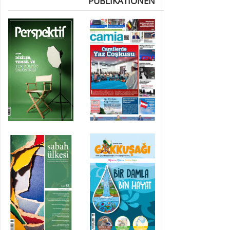
PUBLIKATIONEN