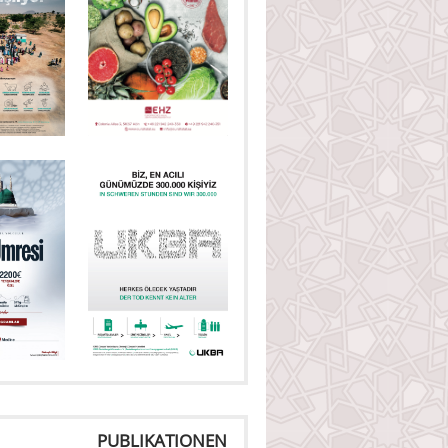
PUBLIKATIONEN