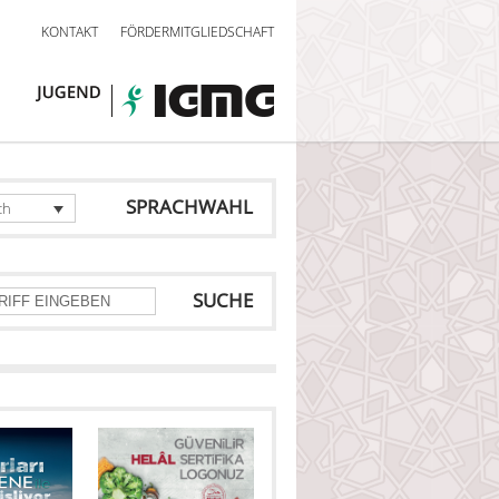
KONTAKT
FÖRDERMITGLIEDSCHAFT
SPRACHWAHL
ch
SUCHE