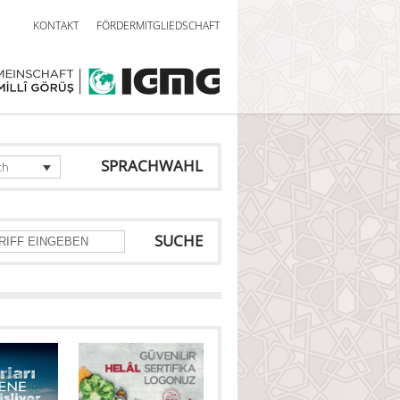
KONTAKT
FÖRDERMITGLIEDSCHAFT
SPRACHWAHL
ch
SUCHE