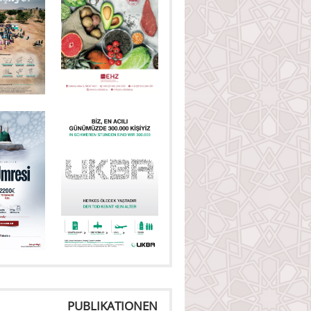
PUBLIKATIONEN