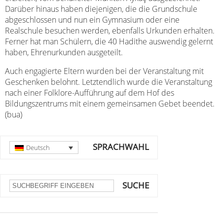
Darüber hinaus haben diejenigen, die die Grundschule
abgeschlossen und nun ein Gymnasium oder eine
Realschule besuchen werden, ebenfalls Urkunden erhalten.
Ferner hat man Schülern, die 40 Hadithe auswendig gelernt
haben, Ehrenurkunden ausgeteilt.
Auch engagierte Eltern wurden bei der Veranstaltung mit
Geschenken belohnt. Letztendlich wurde die Veranstaltung
nach einer Folklore-Aufführung auf dem Hof des
Bildungszentrums mit einem gemeinsamen Gebet beendet.
(bua)
SPRACHWAHL
Deutsch
SUCHE