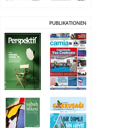
PUBLIKATIONEN