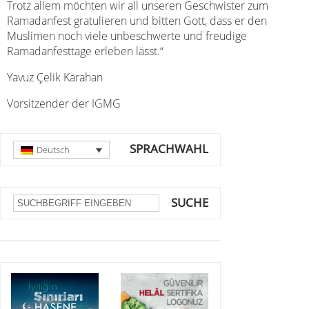
Trotz allem möchten wir all unseren Geschwister zum
Ramadanfest gratulieren und bitten Gott, dass er den
Muslimen noch viele unbeschwerte und freudige
Ramadanfesttage erleben lässt.“
Yavuz
Çelik Karahan
Vorsitzender der IGMG
SPRACHWAHL
Deutsch
SUCHE