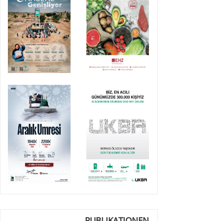
PUBLIKATIONEN